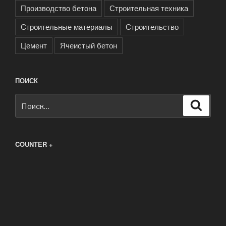
Производство бетона
Строительная техника
Строительные материалы
Строительство
Цемент
Ячеистый бетон
ПОИСК
Искать:
Поиск
COUNTER +