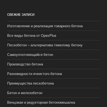
СВЕЖИЕ ЗАПИСИ
Изготовление и реализация товарного бетона
Все виды бетона от OpexPlus
Пескобетон – альтернатива тяжелому бетону
Самоуплотняющийся бетон
Производство бетона
Разновидности ячеистого бетона
Преимущества пескобетона
Бетон и железобетон
Венцовая и редукторная бетономешалка