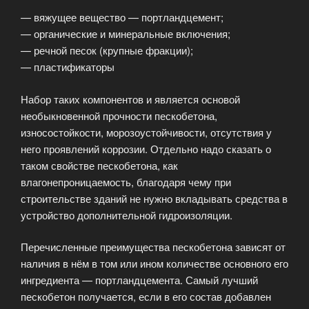
— вяжущее вещество — портландцемент;
— органические и минеральные включения;
— речной песок (крупные фракции);
— пластификаторы
Набор таких компонентов и является основой
необыкновенной прочности пескобетона,
износостойкости, морозоустойчивости, отсутствия у
него проявлений коррозии. Отдельно надо сказать о
таком свойстве пескобетона, как
влагонепроницаемость, благодаря чему при
строительстве зданий не нужно вкладывать средства в
устройство дополнительной гидроизоляции.
Перечисленные преимущества пескобетона зависят от
наличия в нём в том или ином количестве основного его
ингредиента — портландцемента. Самый лучший
пескобетон получается, если в его состав добавлен