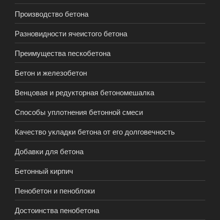
Производство бетона
Разновидности ячеистого бетона
Преимущества пескобетона
Бетон и железобетон
Венцовая и редукторная бетономешалка
Способы уплотнения бетонной смеси
Качество укладки бетона от его долговечность
Добавки для бетона
Бетонный кирпич
Пенобетон и пеноблоки
Достоинства пенобетона