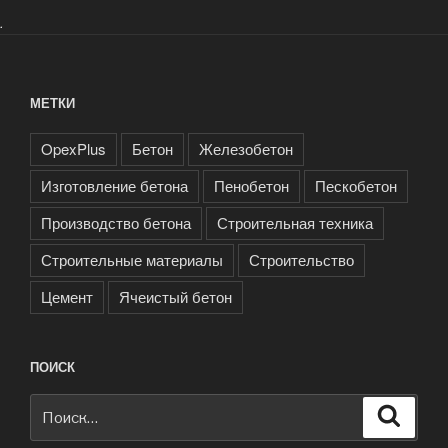
.
МЕТКИ
OpexPlus
Бетон
Железобетон
Изготовление бетона
Пенобетон
Пескобетон
Производство бетона
Строительная техника
Строительные материалы
Строительство
Цемент
Ячеистый бетон
ПОИСК
Искать:
Поиск