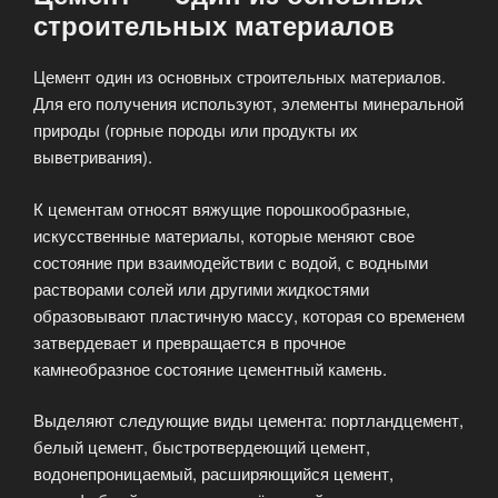
строительных материалов
Цемент oдин из основных строительных материалов.
Для его получения используют, элементы минеральной
природы (горные породы или продукты их
выветривания).
К цементам относят вяжущие порошкообразные,
искусственные материалы, которые меняют свое
состояние при взаимодействии с водой, с водными
растворами солей или другими жидкостями
образовывают пластичную массу, которая со временем
затвердевает и превращается в прочное
камнеобразное состояние цементный камень.
Выделяют следующие виды цемента: портландцемент,
белый цемент, быстротвердеющий цемент,
водонепроницаемый, расширяющийся цемент,