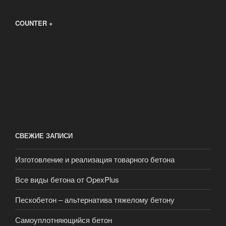
COUNTER +
СВЕЖИЕ ЗАПИСИ
Изготовление и реализация товарного бетона
Все виды бетона от OpexPlus
Пескобетон – альтернатива тяжелому бетону
Самоуплотняющийся бетон